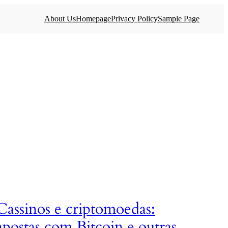
About Us
Homepage
Privacy Policy
Sample Page
Cassinos e criptomoedas:
apostas com Bitcoin e outras