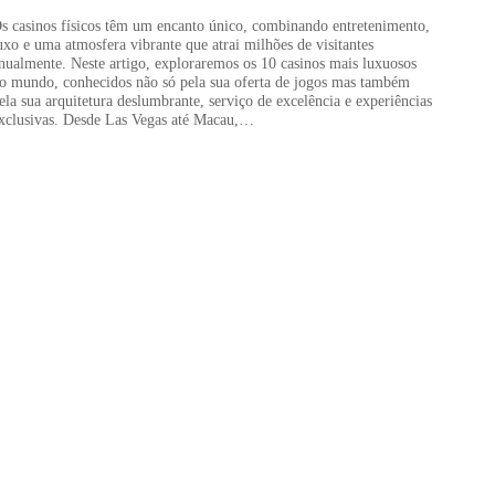
s casinos físicos têm um encanto único, combinando entretenimento,
uxo e uma atmosfera vibrante que atrai milhões de visitantes
nualmente. Neste artigo, exploraremos os 10 casinos mais luxuosos
o mundo, conhecidos não só pela sua oferta de jogos mas também
ela sua arquitetura deslumbrante, serviço de excelência e experiências
xclusivas. Desde Las Vegas até Macau,…