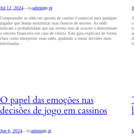
Jul 12, 2024
—
admin
in
pt
J
by
Compreender as odds em apostas de cassino é essencial para qualquer
A
jogador que deseja maximizar suas chances de sucesso. As odds
c
indicam a probabilidade que um evento tem de ocorrer e determinam
e
o retorno financeiro em caso de vitória. Este guia explicará de forma
a
clara como interpretar essas odds, ajudando a tomar decisões mais
d
informadas…
l
O papel das emoções nas
decisões de jogo em cassinos
Jun 6, 2024
—
admin
in
pt
M
by