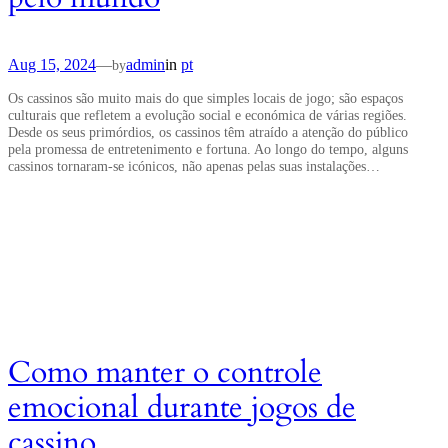
Aug 15, 2024
—
admin
in
pt
by
Os cassinos são muito mais do que simples locais de jogo; são espaços
culturais que refletem a evolução social e económica de várias regiões.
Desde os seus primórdios, os cassinos têm atraído a atenção do público
pela promessa de entretenimento e fortuna. Ao longo do tempo, alguns
cassinos tornaram-se icónicos, não apenas pelas suas instalações…
Como manter o controle
emocional durante jogos de
cassino