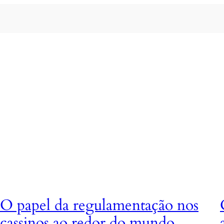
O papel da regulamentação nos
cassinos ao redor do mundo