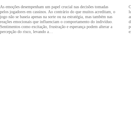
As emoções desempenham um papel crucial nas decisões tomadas
O
pelos jogadores em cassinos. Ao contrário do que muitos acreditam, o
l
jogo não se baseia apenas na sorte ou na estratégia, mas também nas
a
reações emocionais que influenciam o comportamento do indivíduo.
d
Sentimentos como excitação, frustração e esperança podem alterar a
p
percepção do risco, levando a…
e