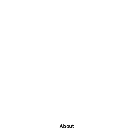
About