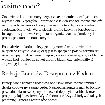
casino code?
Znalezienie kodu promocyjnego
nv casino code
może być nieco
wyzwaniem. Najczęściej informacje o takich kodach można znaleźć
na stronach partnerskich kasyn, w newsletterach, czy w mediach
społecznościowych. Warto śledzić profile kasyn na Facebooku i
Instagramie, ponieważ często tam organizowane są konkursy i
promocje z kodami bonusowymi.
Po znalezieniu kodu, należy go aktywować w odpowiednim
miejscu w kasynie. Zazwyczaj jest to specjalne pole w formularzu
rejestracyjnym lub w panelu depozytowym. Pamiętaj, aby dokładnie
wpisać kod, ponieważ nawet drobny błąd może uniemożliwić
aktywację bonusu.
Rodzaje Bonusów Dostępnych z Kodem
Istnieje wiele różnych rodzajów bonusów, które można uzyskać
dzięki kodowi
nv casino code
. Najpopularniejsze z nich to bonusy
powitalne, darmowe spiny, bonusy od depozytu, cashback oraz
programy lojalnościowe. Wybór bonusu zależy od indywidualnych
preferencji gracza i warunków obrotu.