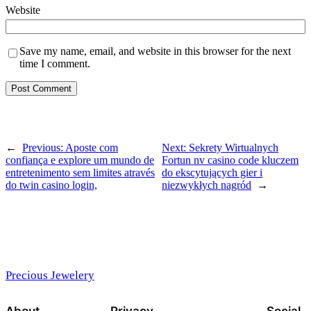
Website
Save my name, email, and website in this browser for the next
time I comment.
←
Previous:
Aposte com
Next:
Sekrety Wirtualnych
confiança e explore um mundo de
Fortun nv casino code kluczem
entretenimento sem limites através
do ekscytujących gier i
do twin casino login,
niezwykłych nagród
→
Precious Jewelery