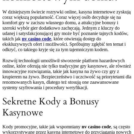
W dzisiejszym świecie rozrywki online, kasyna internetowe zyskują
coraz większą popularność. Coraz więcej osób decyduje się na
komfort gry w zaciszu własnego domu, a atrakcyjne bonusy i
szeroki wybór gier dodatkowo zachęcają. Jednym z kluczy do
udanej i satysfakcjonującej gry może być poznanie tajnych kodów,
takich jak
nv casino code
, które otwierają dostęp do
ekskluzywnych ofert i możliwości. Spróbujmy zgłębić ten temat i
odkryć, co takiego kryje się za tym tajemniczym kodem.
Rozwój technologii umożliwił stworzenie platform hazardowych
online, które oferują nie tylko tradycyjne gry kasynowe, ale również
innowacyjne rozwiązania, takie jak kasyna na żywo czy gry z
krupierem na żywo. Bezpieczeństwo i uczciwość są priorytetami dla
renomowanych kasyn, dlatego też stosują one zaawansowane
systemy szyfrowania i procedury weryfikacji.
Sekretne Kody a Bonusy
Kasynowe
Kody promocyjne, takie jak wspomniany
nv casino code
, są często
wykorzystywane przez kasyna internetowe do przyciągania nowych