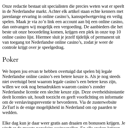
Onze redactie bestaat uit specialisten die precies weten wat er speelt
in de Nederlandse markt. Achter elk artikel staan echte kenners met
jarenlange ervaring in online casino’s, kansspelwetgeving en veilig
spelen. Maak je via zo’n link een account aan bij een online casino,
dan ontvangen wij mogelijk een vergoeding. De aanbieders die het
beste uit onze beoordeling komen, krijgen een plek in onze top 10
online casino lijst. Hiermee sluit je jezelf tijdelijk of permanent uit
van toegang tot Nederlandse online casino’s, zodat je weer de
controle krijgt over je speelgedrag.
Poker
We hopen jou ervan te hebben overtuigd dat spelen bij legale
Nederlandse online casino’s een betere keuze is. Als je nog steeds
niet overtuigd bent waarom legale casino’s een betere keus zijn,
willen we ook nog benadrukken waarom casino’s zonder
Nederlandse licentie een slechte keuze zijn. Deze overheidsinstantie
deelt licenties uit, houdt toezicht en geeft voorlichting en informatie
om de verslavingspreventie te bevorderen. Via de zusterwebsite
ZeTurf is de enige mogelijkheid in Nederland om op paarden te
wedden.
Elke dag kun je daar weer gratis aan draaien en bonussen krijgen. Je