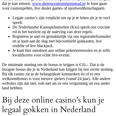
dat je kan missen.
www.dierencentrumfarmstead.nl
Je kunt gaan
voor casinospellen, live dealer games of sportweddenschappen.
Legale casino’s zijn verplicht om op je te letten als je te veel
speelt.
De Nederlandse Kansspelautoriteit (Ksa) speelt een cruciale
rol in het toezicht op de naleving van deze regels.
Registreer je snel en gemakkelijk via ons registratieformulier
en je kunt aan de slag met bijvoorbeeld gokkasten, live
roulette of live blackjack.
Je kunt hier meedoen aan online pokertoernooien en je zelfs
kwalificeren voor echte live-events.
De minimale storting om de bonus te krijgen is €10,-. Dat is de
hoogste bonus die je in Nederland kan krijgen bij een eerste storting.
Bij elk casino zie je de belangrijkste kenmerken én of er een
welkomstbonus is voor nieuwe spelers (vanaf 24 jaar). Alle andere
websites zijn dat niet, ook niet als ze een vergunning uit een ander
land hebben.
Bij deze online casino’s kun je
legaal gokken in Nederland