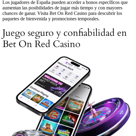
Los jugadores de España pueden acceder a bonos específicos que
aumentan las posibilidades de jugar más tiempo y con mayores
chances de ganar. Visita Bet On Red Casino para descubrir los
paquetes de bienvenida y promociones temporales.
Juego seguro y confiabilidad en
Bet On Red Casino