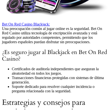
Bet On Red Casino Blackjack:
Una preocupación común al jugar online es la seguridad. Bet On
Red Casino utiliza tecnología de encriptación avanzada y está
regulado por autoridades competentes, permitiendo que los
jugadores españoles puedan disfrutar sin preocupaciones.
¿Es seguro jugar al Blackjack en Bet On Red
Casino?
Certificados de auditoría independientes que aseguran la
aleatoriedad en todos los juegos.
Transacciones financieras protegidas con sistemas de última
generación.
Soporte dedicado para resolver cualquier incidencia o
pregunta relacionada con la seguridad.
Estrategias y consejos para