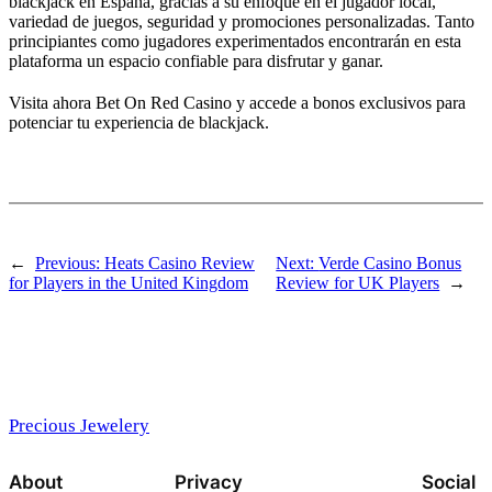
blackjack en España, gracias a su enfoque en el jugador local,
variedad de juegos, seguridad y promociones personalizadas. Tanto
principiantes como jugadores experimentados encontrarán en esta
plataforma un espacio confiable para disfrutar y ganar.
Visita ahora Bet On Red Casino y accede a bonos exclusivos para
potenciar tu experiencia de blackjack.
←
Previous:
Heats Casino Review
Next:
Verde Casino Bonus
for Players in the United Kingdom
Review for UK Players
→
Precious Jewelery
About
Privacy
Social