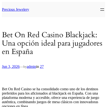
Skip
to
Precious Jewelery
content
Bet On Red Casino Blackjack:
Una opción ideal para jugadores
en España
Jun 3, 2026
—
admin
in
27
by
Bet On Red Casino se ha consolidado como uno de los destinos
preferidos para los aficionados al blackjack en España. Con una
plataforma moderna y accesible, ofrece una experiencia de juego
auténtica, combinando juegos de mesa clásicos con innovadoras
opciones en línea.